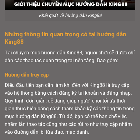
Khái quát về hướng dẫn King88
Những thông tin quan trọng có tại hướng dẫn
King88
Tại chuyên mục hướng dẫn King88, người chơi sẽ được chỉ
dẫn các thao tác quan trọng tại nền tảng. Bao gồm:
Hướng dẫn truy cập
Điều đầu tiên bạn cần làm khi đến với King88 là truy cập
vào hệ thống bằng cách đăng ký tài khoản và đăng nhập.
Quy trình đơn giản, dễ dàng giúp người chơi tối ưu thời
gian thực hiện bằng cách tham khảo kỹ các thông tin trong
mục hướng dẫn King88. Từ đó, bạn có thể hạn chế việc
nhầm lẫn thao tác cũng như các rủi ro như truy cập nhầm
vào đường dẫn, bị lừa đảo, mạo danh.