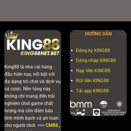
HƯỚNG DẪN
Đăng ký KING88
Đăng nhập KING88
King88
là nhà cái hàng
Nạp tiền KING88
đầu hiện nay, nổi bật với
Rút tiền KING88
đa dạng trò chơi và dịch vụ
cá cược. Nền tảng này
Tải app KING88
không chỉ mang đến trải
nghiệm chơi game chất
lượng mà còn đảm bảo
tính minh bạch và an toàn
cho người chơi. >>>
CM88
,