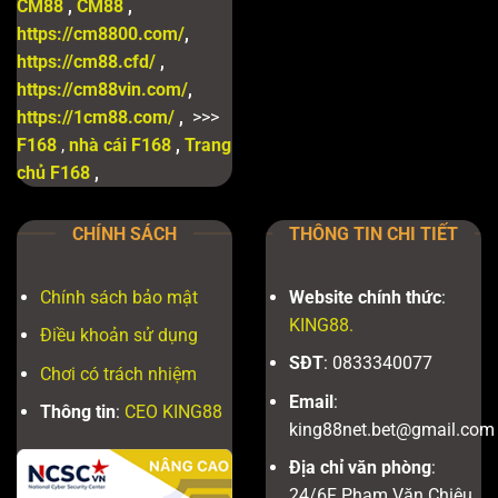
CM88
,
CM88
,
https://cm8800.com/
,
https://cm88.cfd/
,
https://cm88vin.com/
,
https://1cm88.com/
,
>>>
F168
,
nhà cái F168
,
Trang
chủ F168
,
CHÍNH SÁCH
THÔNG TIN CHI TIẾT
Chính sách bảo mật
Website chính thức
:
KING88.
Điều khoản sử dụng
SĐT
: 0833340077
Chơi có trách nhiệm
Email
:
Thông tin
:
CEO KING88
king88net.bet@gmail.com
Địa chỉ văn phòng
:
24/6F Phạm Văn Chiêu,