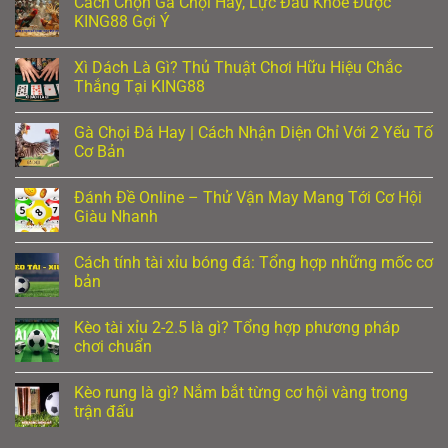
Cách Chọn Gà Chọi Hay, Lực Đấu Khỏe Được
KING88 Gợi Ý
Xì Dách Là Gì? Thủ Thuật Chơi Hữu Hiệu Chắc
Thắng Tại KING88
Gà Chọi Đá Hay | Cách Nhận Diện Chỉ Với 2 Yếu Tố
Cơ Bản
Đánh Đề Online – Thử Vận May Mang Tới Cơ Hội
Giàu Nhanh
Cách tính tài xỉu bóng đá: Tổng hợp những mốc cơ
bản
Kèo tài xỉu 2-2.5 là gì? Tổng hợp phương pháp
chơi chuẩn
Kèo rung là gì? Nắm bắt từng cơ hội vàng trong
trận đấu